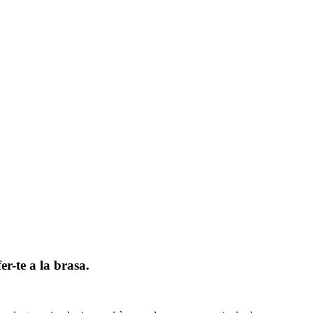
er-te a la brasa.