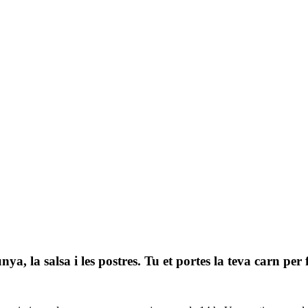
a, la salsa i les postres. Tu et portes la teva carn per f