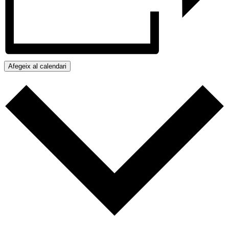
Afegeix al calendari