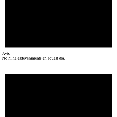
Avís
No hi ha esdeveniments en aquest dia.