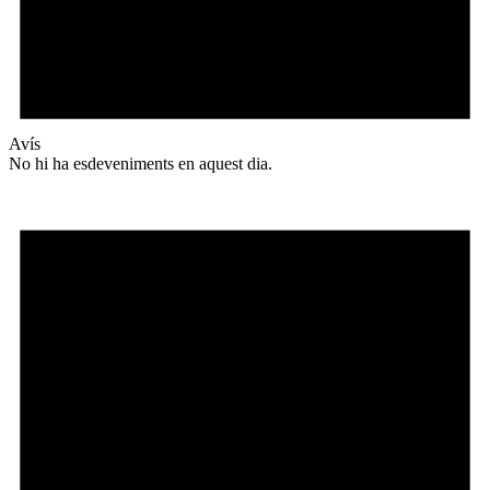
Avís
No hi ha esdeveniments en aquest dia.