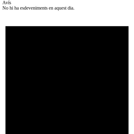
Avís
No hi ha esdeveniments en aquest dia.