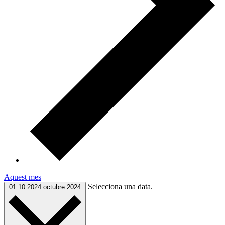
Aquest mes
Selecciona una data.
01.10.2024
octubre 2024