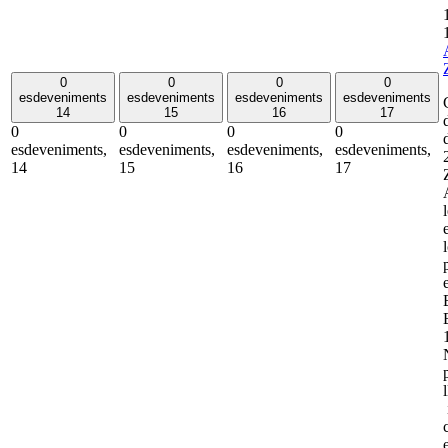
0
0
0
0
esdeveniments
esdeveniments
esdeveniments
esdeveniments
14
15
16
17
0
0
0
0
esdeveniments,
esdeveniments,
esdeveniments,
esdeveniments,
14
15
16
17