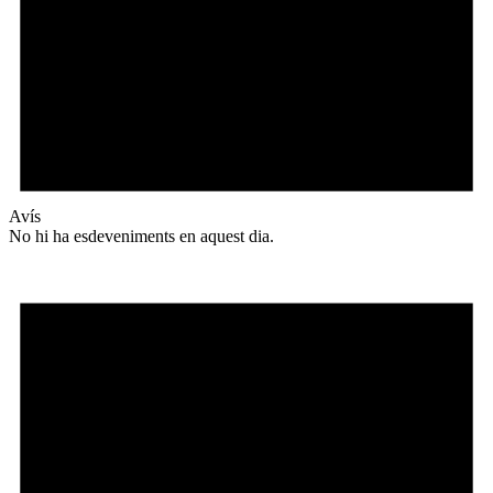
Avís
No hi ha esdeveniments en aquest dia.