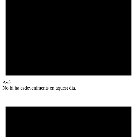
Avís
No hi ha esdeveniments en aquest dia.