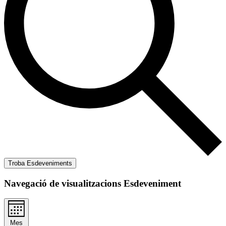
Troba Esdeveniments
Navegació de visualitzacions Esdeveniment
Mes