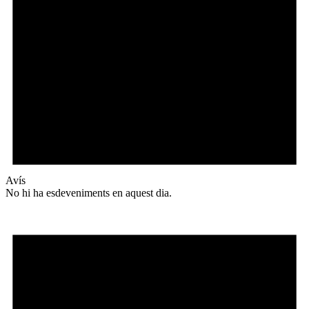
Avís
No hi ha esdeveniments en aquest dia.