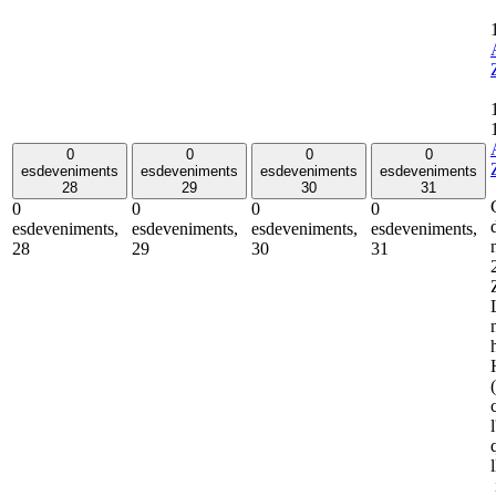
0
0
0
0
esdeveniments
esdeveniments
esdeveniments
esdeveniments
28
29
30
31
0
0
0
0
esdeveniments,
esdeveniments,
esdeveniments,
esdeveniments,
28
29
30
31