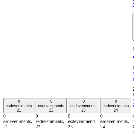
0
0
0
0
esdeveniments
esdeveniments
esdeveniments
esdeveniments
21
22
23
24
0
0
0
0
esdeveniments,
esdeveniments,
esdeveniments,
esdeveniments,
21
22
23
24