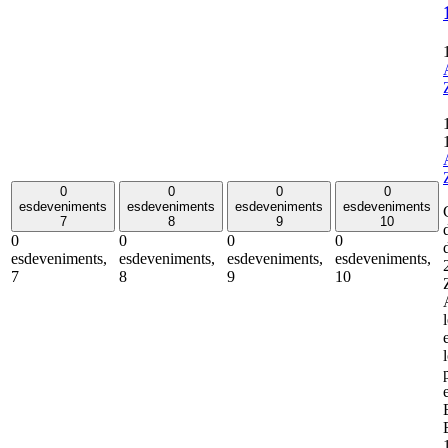
0
0
0
0
esdeveniments
esdeveniments
esdeveniments
esdeveniments
7
8
9
10
0
0
0
0
esdeveniments,
esdeveniments,
esdeveniments,
esdeveniments,
7
8
9
10