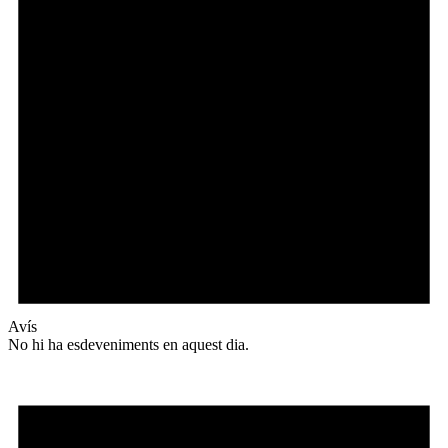
Avís
No hi ha esdeveniments en aquest dia.