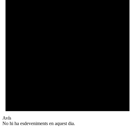
Avís
No hi ha esdeveniments en aquest dia.