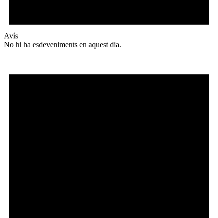
Avís
No hi ha esdeveniments en aquest dia.