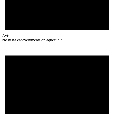
Avís
No hi ha esdeveniments en aquest dia.