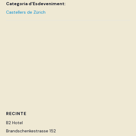
Categoria d'Esdeveniment:
Castellers de Zürich
RECINTE
B2 Hotel
Brandschenkestrasse 152