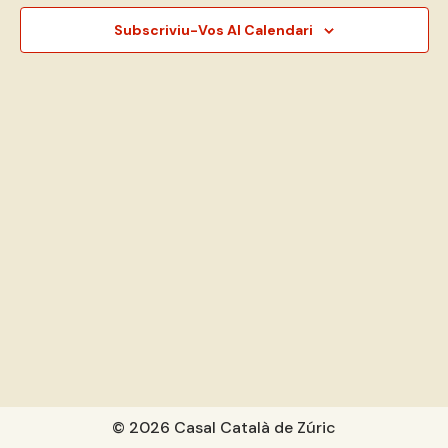
Subscriviu-Vos Al Calendari
© 2026 Casal Català de Zúric