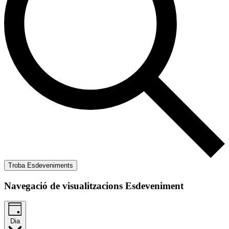
Troba Esdeveniments
Navegació de visualitzacions Esdeveniment
Dia