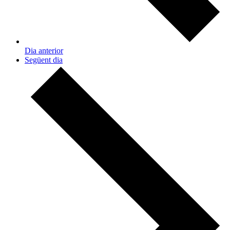
Dia anterior
Següent dia