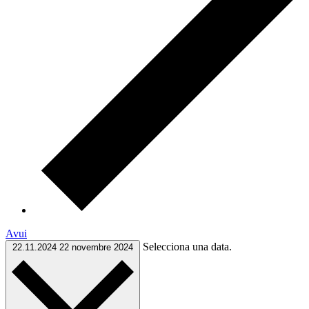
Avui
Selecciona una data.
22.11.2024
22 novembre 2024