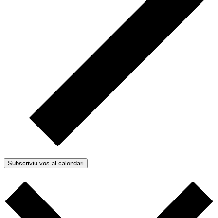
Subscriviu-vos al calendari