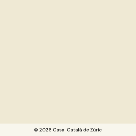
© 2026 Casal Català de Zúric