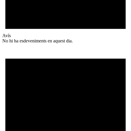
Avís
No hi ha esdeveniments en aquest dia.