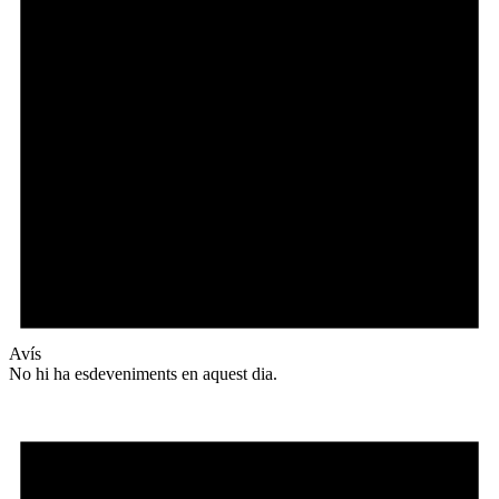
Avís
No hi ha esdeveniments en aquest dia.