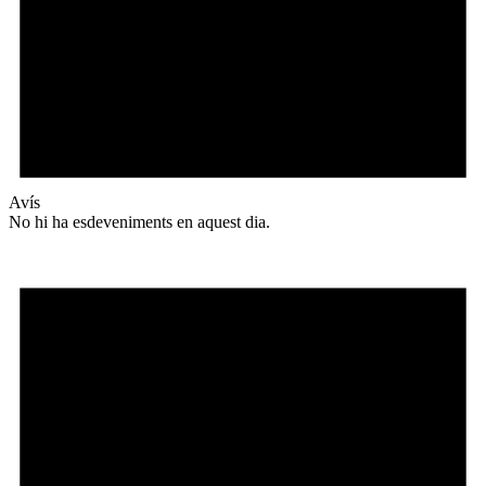
Avís
No hi ha esdeveniments en aquest dia.