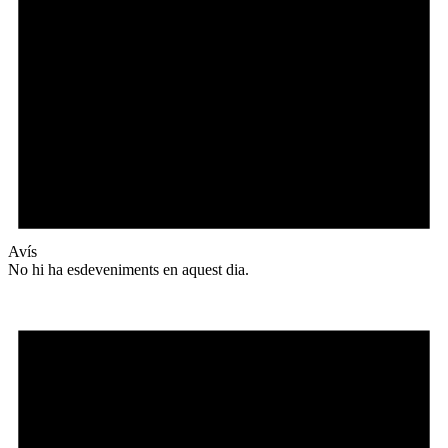
Avís
No hi ha esdeveniments en aquest dia.