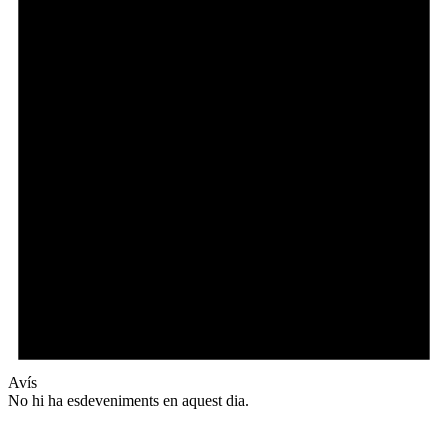
Avís
No hi ha esdeveniments en aquest dia.