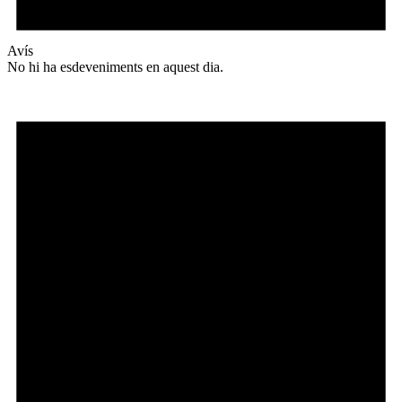
Avís
No hi ha esdeveniments en aquest dia.