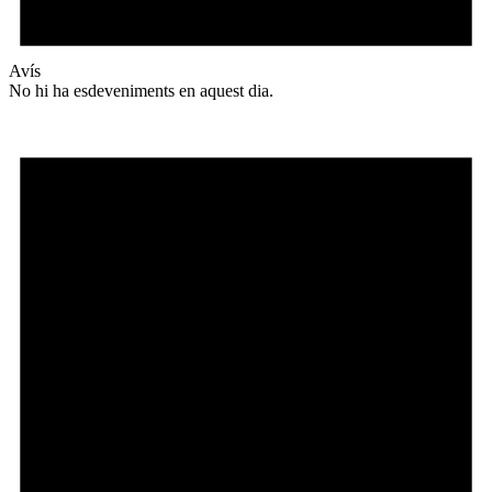
Avís
No hi ha esdeveniments en aquest dia.