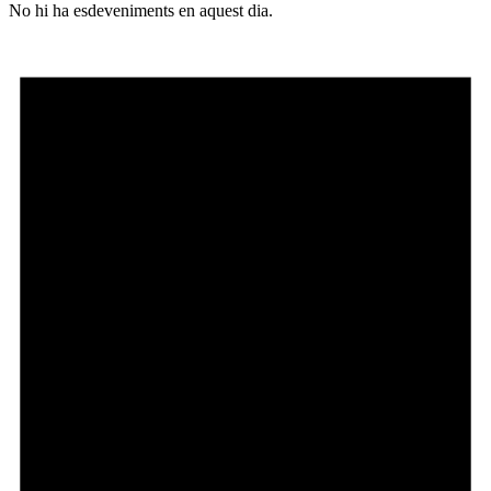
No hi ha esdeveniments en aquest dia.