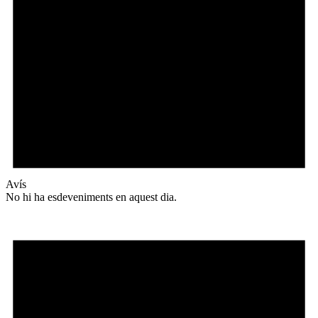
Avís
No hi ha esdeveniments en aquest dia.