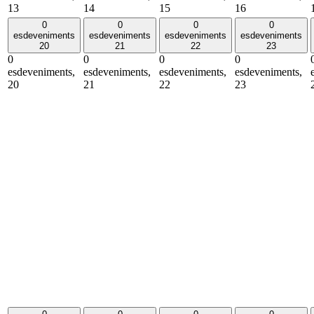
13
14
15
16
0
0
0
0
esdeveniments
esdeveniments
esdeveniments
esdeveniments
20
21
22
23
0
0
0
0
esdeveniments,
esdeveniments,
esdeveniments,
esdeveniments,
20
21
22
23