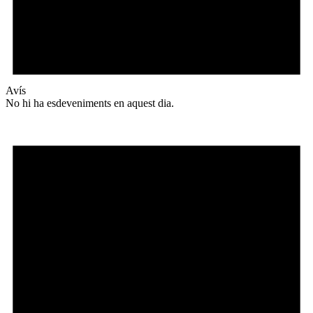
Avís
No hi ha esdeveniments en aquest dia.