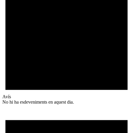
Avís
No hi ha esdeveniments en aquest dia.