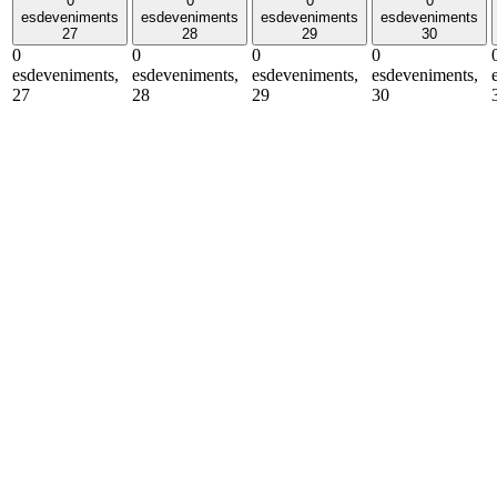
0
0
0
0
esdeveniments
esdeveniments
esdeveniments
esdeveniments
27
28
29
30
0
0
0
0
esdeveniments,
esdeveniments,
esdeveniments,
esdeveniments,
27
28
29
30