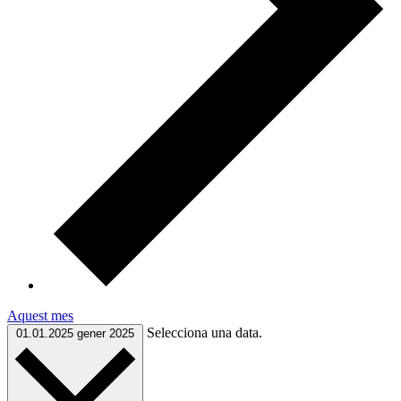
Aquest mes
Selecciona una data.
01.01.2025
gener 2025