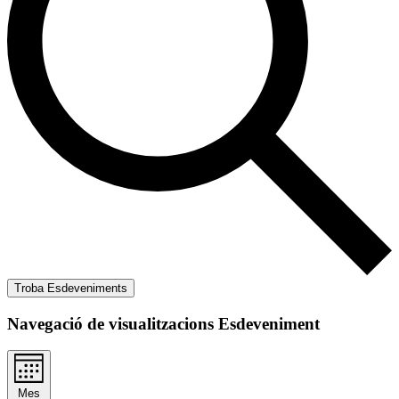
Troba Esdeveniments
Navegació de visualitzacions Esdeveniment
Mes