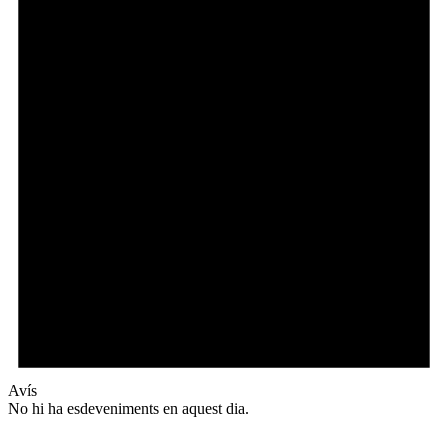
Avís
No hi ha esdeveniments en aquest dia.