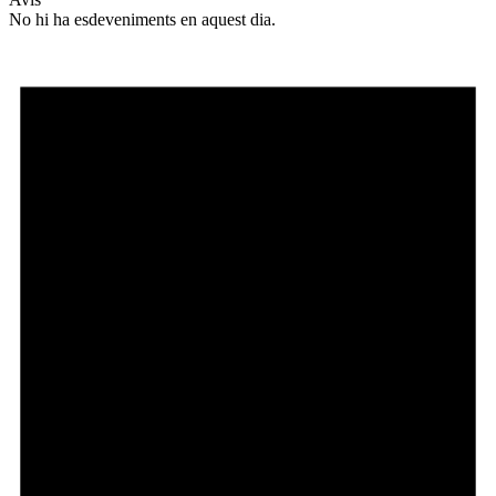
No hi ha esdeveniments en aquest dia.