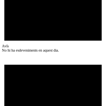
Avís
No hi ha esdeveniments en aquest dia.