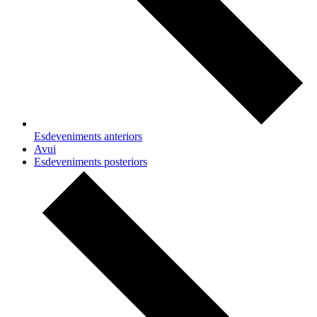
Esdeveniments
anteriors
Avui
Esdeveniments
posteriors