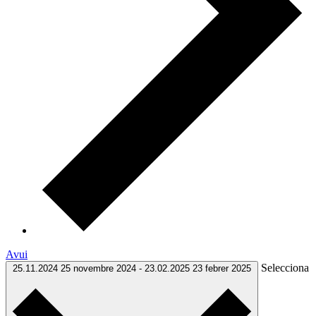
Avui
Selecciona
25.11.2024
25 novembre 2024
-
23.02.2025
23 febrer 2025