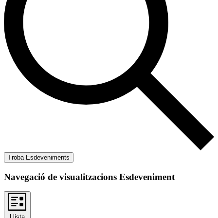
Troba Esdeveniments
Navegació de visualitzacions Esdeveniment
Llista