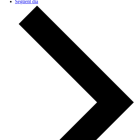
Següent dia