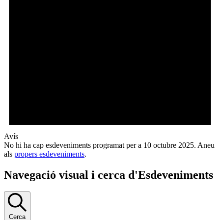
Avís
No hi ha cap esdeveniments programat per a 10 octubre 2025. Aneu
als
propers esdeveniments
.
Navegació visual i cerca d'Esdeveniments
Cerca