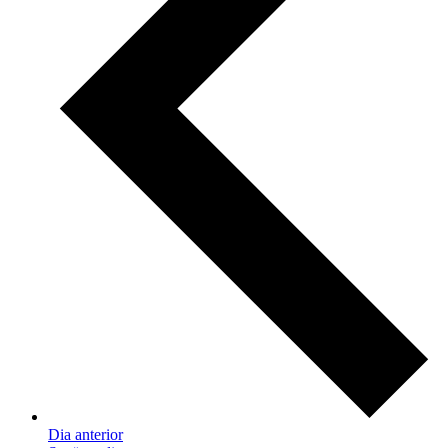
Dia anterior