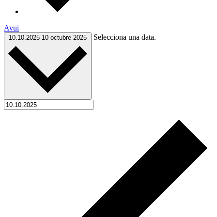
Avui
Selecciona una data.
10.10.2025
10 octubre 2025