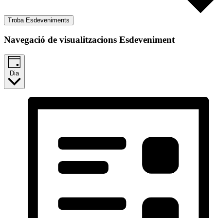
Troba Esdeveniments
Navegació de visualitzacions Esdeveniment
Dia