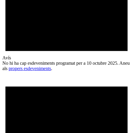
Avís
No hi ha cap esdeveniments programat per a 10 octubre 2025. Aneu
als
propers esdeveniments
.