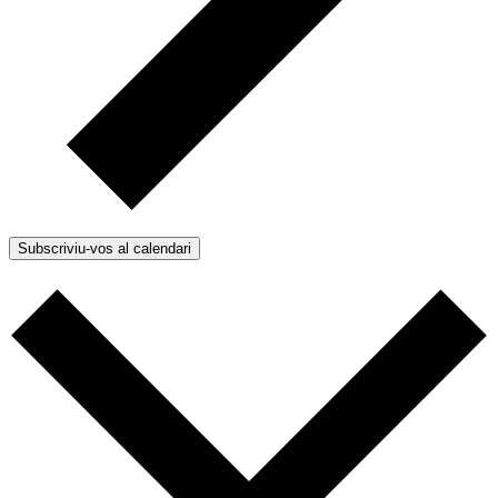
Subscriviu-vos al calendari