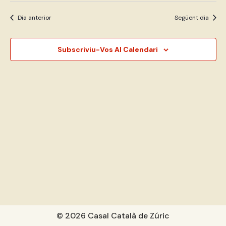
Dia anterior
Següent dia
Subscriviu-Vos Al Calendari
© 2026 Casal Català de Zúric