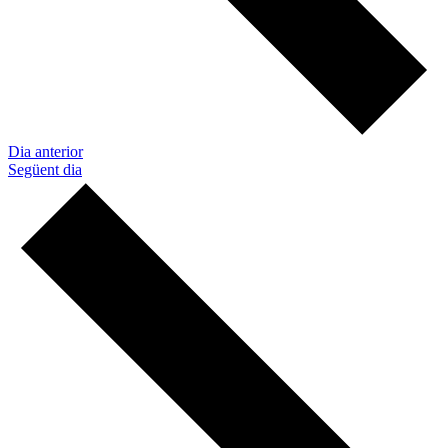
Dia anterior
Següent dia