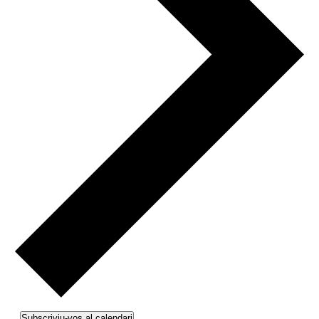
Subscriviu-vos al calendari