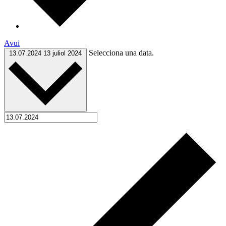
Avui
Selecciona una data.
13.07.2024
13 juliol 2024