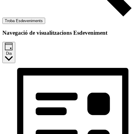
Troba Esdeveniments
Navegació de visualitzacions Esdeveniment
Dia