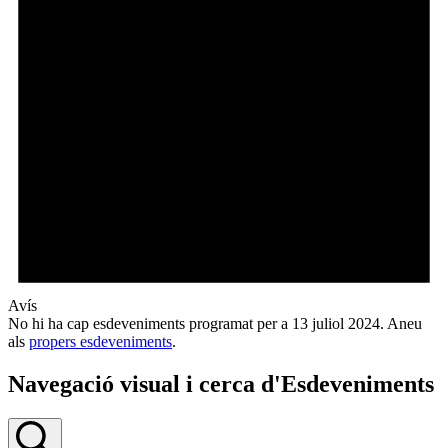
Avís
No hi ha cap esdeveniments programat per a 13 juliol 2024. Aneu
als
propers esdeveniments
.
Navegació visual i cerca d'Esdeveniments