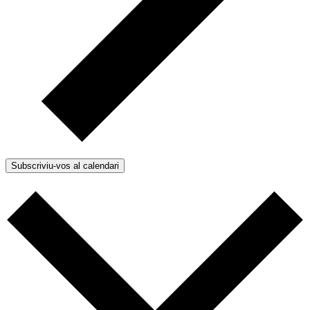
Subscriviu-vos al calendari