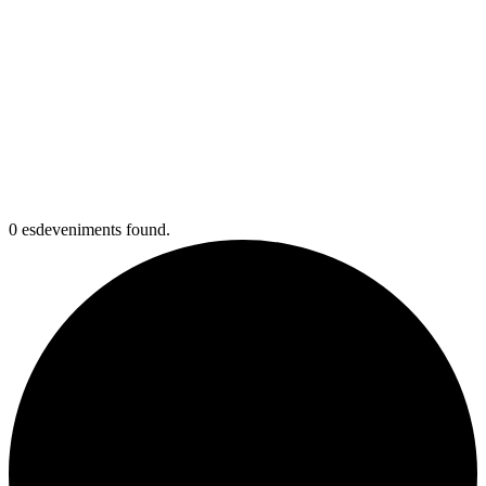
0 esdeveniments found.