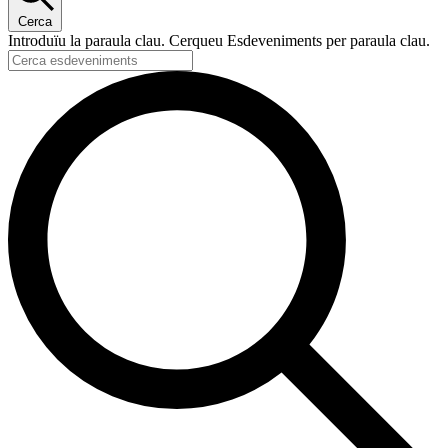
Cerca
Introduïu la paraula clau. Cerqueu Esdeveniments per paraula clau.