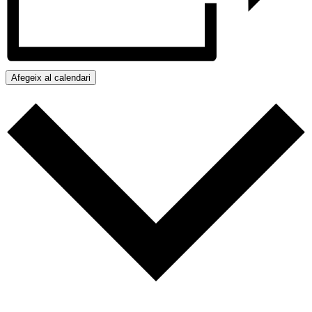
Afegeix al calendari