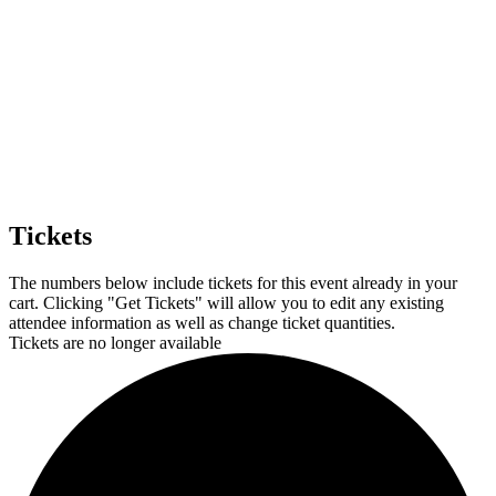
Tickets
The numbers below include tickets for this event already in your
cart. Clicking "Get Tickets" will allow you to edit any existing
attendee information as well as change ticket quantities.
Tickets are no longer available