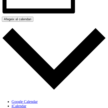
Afegeix al calendari
Google Calendar
iCalendar