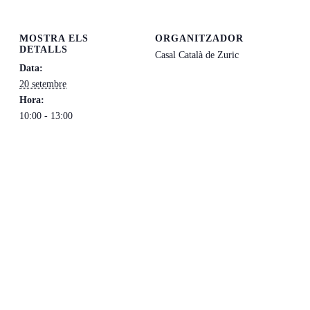
MOSTRA ELS
ORGANITZADOR
DETALLS
Casal Català de Zuric
Data:
20 setembre
Hora:
10:00 - 13:00