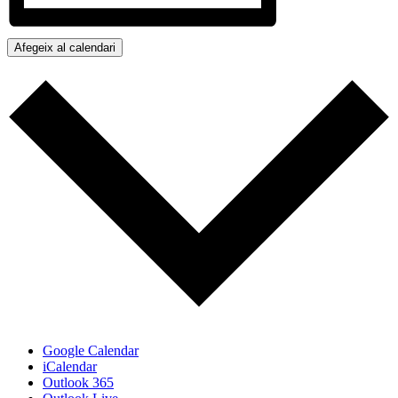
Afegeix al calendari
Google Calendar
iCalendar
Outlook 365